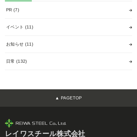
PR
(7)
イベント
(11)
お知らせ
(11)
日常
(132)
▲ PAGETOP
レイワスチール株式会社