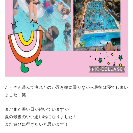
たくさん遊んで疲れたのか浮き輪に乗りながら最後は寝てしまい
ました…笑
まだまだ暑い日が続いていますが
夏の最後のいい思い出になりました！
また遊びに行きたいと思います！