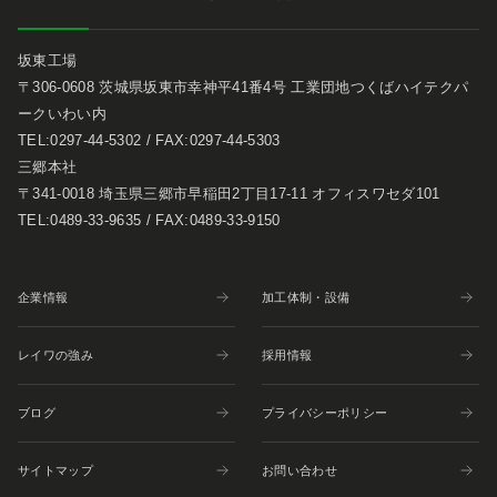
坂東工場
〒306-0608 茨城県坂東市幸神平41番4号 工業団地つくばハイテクパ
ークいわい内
TEL:0297-44-5302 / FAX:0297-44-5303
三郷本社
〒341-0018 埼玉県三郷市早稲田2丁目17-11 オフィスワセダ101
TEL:0489-33-9635 / FAX:0489-33-9150
企業情報
加工体制・設備
レイワの強み
採用情報
ブログ
プライバシーポリシー
サイトマップ
お問い合わせ