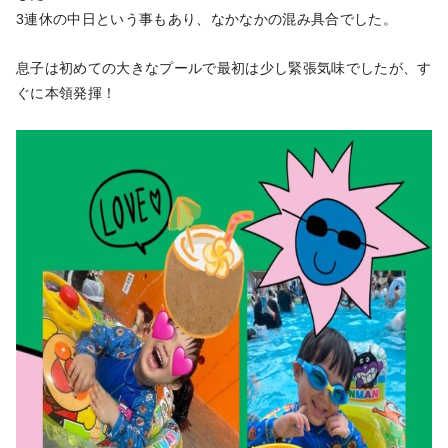
3連休の中日という事もあり、なかなかの混み具合でした。
息子は初めての大きなプールで最初は少し緊張気味でしたが、す
ぐに本領発揮！