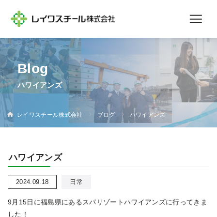
ハワイアンズ
レイワスチール株式会社
ブログ
ハワイアンズ
ハワイアンズ
2024.09.18
日常
9月15日に福島県にあるスパリゾートハワイアンズに行ってきま
した！