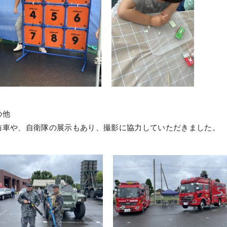
の他
防車や、自衛隊の展示もあり、撮影に協力していただきました。