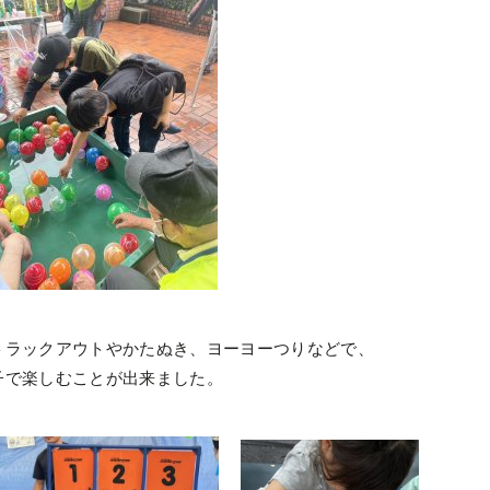
トラックアウトやかたぬき、ヨーヨーつりなどで、
子で楽しむことが出来ました。