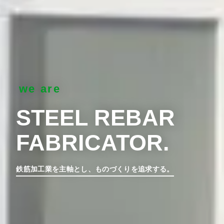
we are
STEEL REBAR
FABRICATOR.
鉄筋加工業を主軸とし、ものづくりを追求する。